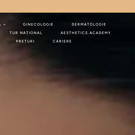
Ă
GINECOLOGIE
DERMATOLOGIE
TUR NAȚIONAL
AESTHETICS ACADEMY
PREȚURI
CARIERE