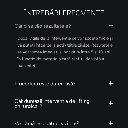
ÎNTREBĂRI FRECVENTE
Când se văd rezultatele?
După 7 zile de la intervenție se vor scoate firele și
vă puteți întoarce la activitățile zilnice. Rezultatele
se vor vedea imediat, și pot dura între 5 și 10 ani,
în funcție de metoda aleasă și stilul de viață al
pacientei.
Procedura este dureroasă?
Cât durează intervenția de lifting
chirurgical ?
Vor rămâne cicatrici vizibile?