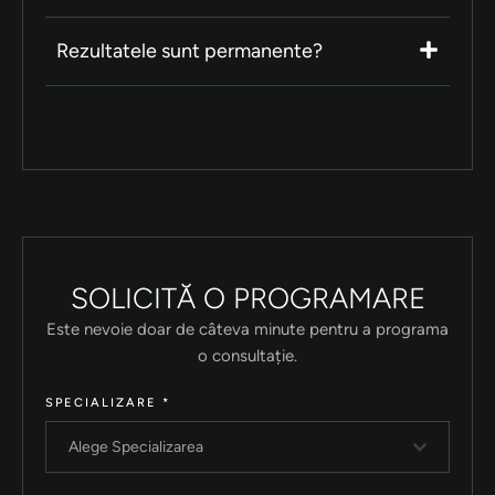
Rezultatele sunt permanente?
SOLICITĂ O PROGRAMARE
Este nevoie doar de câteva minute pentru a programa
o consultație.
SPECIALIZARE
*
Alege Specializarea