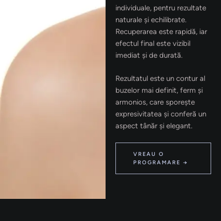
individuale, pentru rezultate
naturale și echilibrate.
Recuperarea este rapidă, iar
efectul final este vizibil
imediat și de durată.
Rezultatul este un contur al
buzelor mai definit, ferm și
armonios, care sporește
expresivitatea și conferă un
aspect tânăr și elegant.
VREAU O
PROGRAMARE →