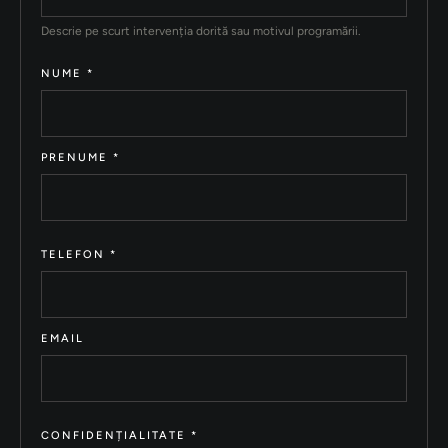
Descrie pe scurt intervenția dorită sau motivul programării.
NUME
*
PRENUME
*
TELEFON
*
EMAIL
CONFIDENȚIALITATE
*