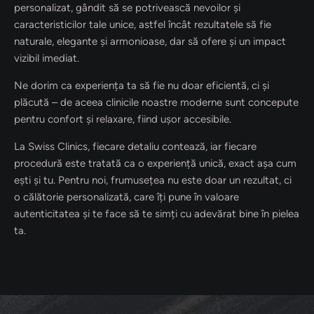
personalizat, gândit să se potrivească nevoilor și
caracteristicilor tale unice, astfel încât rezultatele să fie
naturale, elegante și armonioase, dar să ofere și un impact
vizibil imediat.
Ne dorim ca experiența ta să fie nu doar eficientă, ci și
plăcută – de aceea clinicile noastre moderne sunt concepute
pentru confort și relaxare, fiind ușor accesibile.
La Swiss Clinics, fiecare detaliu contează, iar fiecare
procedură este tratată ca o experiență unică, exact așa cum
ești și tu. Pentru noi, frumusețea nu este doar un rezultat, ci
o călătorie personalizată, care îți pune în valoare
autenticitatea și te face să te simți cu adevărat bine în pielea
ta.