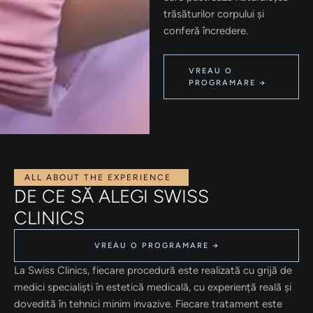
trăsăturilor corpului și
conferă încredere.
VREAU O
PROGRAMARE →
ALL ABOUT THE EXPERIENCE
DE CE SĂ ALEGI SWISS
CLINICS
VREAU O PROGRAMARE →
La Swiss Clinics, fiecare procedură este realizată cu grijă de
medici specialiști în estetică medicală, cu experiență reală și
dovedită în tehnici minim invazive. Fiecare tratament este