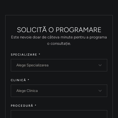
SOLICITĂ O PROGRAMARE
Este nevoie doar de câteva minute pentru a programa
o consultație.
SPECIALIZARE
*
Alege Specializarea
CLINICĂ
*
Alege Clinica
PROCEDURĂ
*