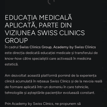
EDUCAȚIA MEDICALĂ
APLICATĂ, PARTE DIN
VIZIUNEA SWISS CLINICS
GROUP
În cadrul
Swiss Clinics Group
,
Academy by Swiss Clinics
este direcția dedicată educației medicale și transferului de
know-how către specialiștii care activează în medicina
estetică.
Am dezvoltat această platformă pornind de la experiența
clinică acumulată în rețeaua Swiss Clinics și de la nevoia reală
de formare aplicată într-un domeniu în care tehnicile,
tehnologiile și așteptările pacienților evoluează constant.
Prin Academy by Swiss Clinics, ne propunem să