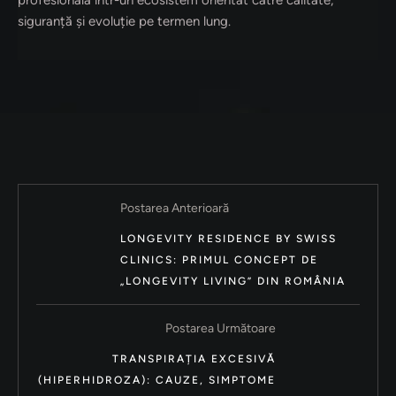
siguranță și evoluție pe termen lung.
Postarea Anterioară
LONGEVITY RESIDENCE BY SWISS
CLINICS: PRIMUL CONCEPT DE
„LONGEVITY LIVING” DIN ROMÂNIA
Postarea Următoare
TRANSPIRAȚIA EXCESIVĂ
(HIPERHIDROZA): CAUZE, SIMPTOME