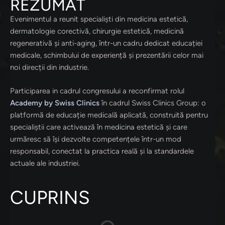
REZUMAT
Evenimentul a reunit specialiști din medicina estetică,
dermatologie corectivă, chirurgie estetică, medicină
regenerativă și anti-aging, într-un cadru dedicat educației
medicale, schimbului de experiență și prezentării celor mai
noi direcții din industrie.
Participarea in cadrul congresului a reconfirmat rolul
Academy by Swiss Clinics
în cadrul Swiss Clinics Group: o
platformă de educație medicală aplicată, construită pentru
specialiștii care activează în medicina estetică și care
urmăresc să își dezvolte competențele într-un mod
responsabil, conectat la practica reală și la standardele
actuale ale industriei.
CUPRINS