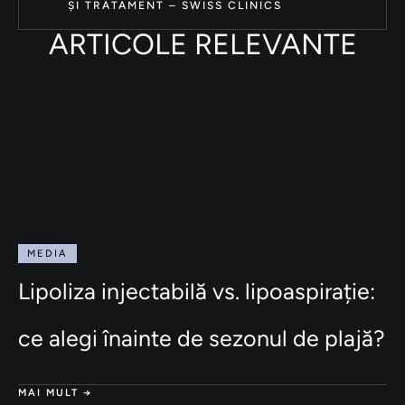
ȘI TRATAMENT – SWISS CLINICS
ARTICOLE RELEVANTE
MEDIA
Lipoliza injectabilă vs. lipoaspirație:
ce alegi înainte de sezonul de plajă?
MAI MULT →