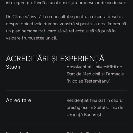
înțelegere profundă a anatomiei și a proceselor de vindecare.
Dr. Clima vă invită la o consultație pentru a discuta deschis
despre obiectivele dumneavoastră și pentru a crea împreună
un plan personalizat, care să vă reflecte și să vă pună în
valoare frumusețea unică.
ACREDITĂRI ȘI EXPERIENȚĂ
Studii
Absolvent al Universității de
Stat de Medicină și Farmacie
"Nicolae Testemițanu"
Acreditare
Rezidențiat finalizat în cadrul
prestigiosului Spital Clinic de
Urgență București