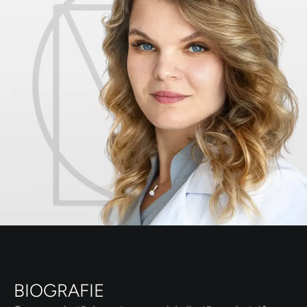
BIOGRAFIE