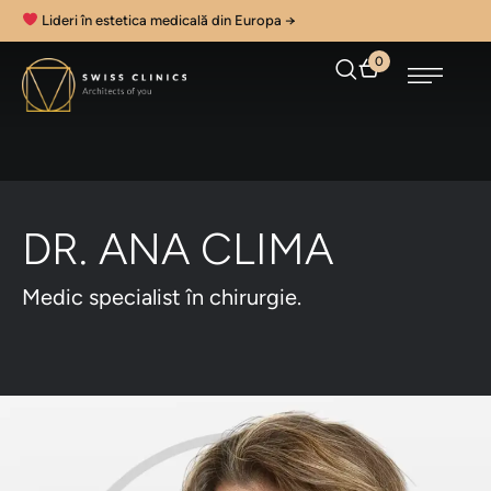
Lideri în estetica medicală din Europa →
0
DR. ANA CLIMA
Medic specialist în chirurgie.