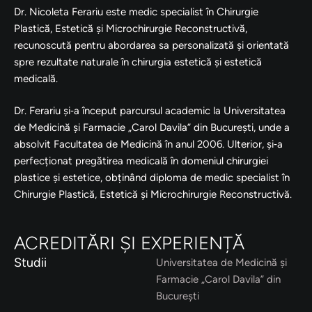
Dr. Nicoleta Ferariu este medic specialist în Chirurgie
Plastică, Estetică și Microchirurgie Reconstructivă,
recunoscută pentru abordarea sa personalizată și orientată
spre rezultate naturale în chirurgia estetică și estetică
medicală.
Dr. Ferariu și‑a început parcursul academic la Universitatea
de Medicină și Farmacie „Carol Davila” din București, unde a
absolvit Facultatea de Medicină în anul 2006. Ulterior, și‑a
perfecționat pregătirea medicală în domeniul chirurgiei
plastice și estetice, obținând diploma de medic specialist în
Chirurgie Plastică, Estetică și Microchirurgie Reconstructivă.
ACREDITĂRI ȘI EXPERIENȚĂ
Studii
Universitatea de Medicină și
Farmacie „Carol Davila” din
București