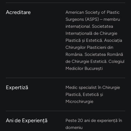
Acreditare
American Society of Plastic
Surgeons (ASPS) – membru
internațional. Societatea
Internațională de Chirurgie
Plastică și Estetică. Asociația
Chirurgilor Plasticieni din
România. Societatea Română
de Chirurgie Estetică. Colegiul
Medicilor București
Expertiză
Medic specialist în Chirurgie
Plastică, Estetică și
Microchirurgie
Ani de Experiență
Peste 20 ani de experiență în
domeniu