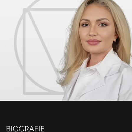
BIOGRAFIE