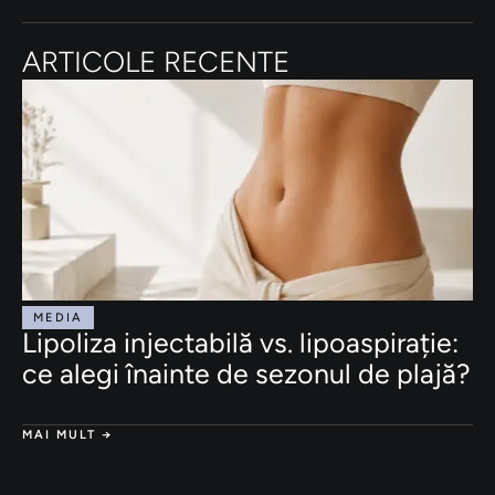
ARTICOLE RECENTE
MEDIA
Lipoliza injectabilă vs. lipoaspirație:
ce alegi înainte de sezonul de plajă?
MAI MULT →